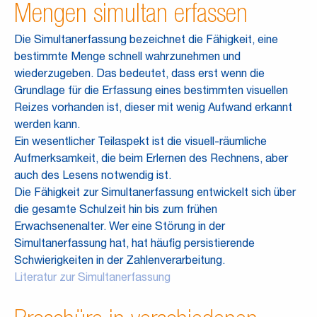
Mengen simultan erfassen
Die Simultanerfassung bezeichnet die Fähigkeit, eine
bestimmte Menge schnell wahrzunehmen und
wiederzugeben. Das bedeutet, dass erst wenn die
Grundlage für die Erfassung eines bestimmten visuellen
Reizes vorhanden ist, dieser mit wenig Aufwand erkannt
werden kann.
Ein wesentlicher Teilaspekt ist die visuell-räumliche
Aufmerksamkeit, die beim Erlernen des Rechnens, aber
auch des Lesens notwendig ist.
Die Fähigkeit zur Simultanerfassung entwickelt sich über
die gesamte Schulzeit hin bis zum frühen
Erwachsenenalter. Wer eine Störung in der
Simultanerfassung hat, hat häufig persistierende
Schwierigkeiten in der Zahlenverarbeitung.
Literatur zur Simultanerfassung