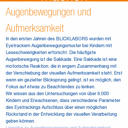
Augenbewegungen und
Aufmerksamkeit
In den ersten Jahren des BLICKLABORS wurden mit
Eyetrackern Augenbewegungsmuster bei Kindern mit
Leseschwierigkeiten erforscht. Die häufigste
Augenbewegung ist die Sakkade. Eine Sakkade ist eine
motorische Reaktion, die in engem Zusammenhang mit
der Verschiebung der visuellen Aufmerksamkeit steht. Erst
wenn ein gezielter Blicksprung gelingt, ist es möglich, den
Fokus auf etwas zu Beachtendes zu lenken.
Wir wissen aus den Untersuchungen von über 6.000
Kindern und Erwachsenen, dass verschiedene Parameter
des Eyetrackings Aufschluss über einen möglichen
Rückstand in der Entwicklung der visuellen Verarbeitung
geben können.