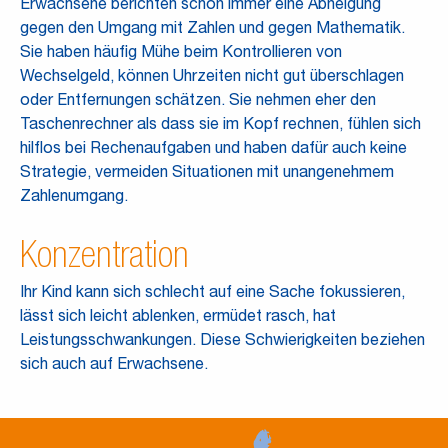
Erwachsene berichten schon immer eine Abneigung
gegen den Umgang mit Zahlen und gegen Mathematik.
Sie haben häufig Mühe beim Kontrollieren von
Wechselgeld, können Uhrzeiten nicht gut überschlagen
oder Entfernungen schätzen. Sie nehmen eher den
Taschenrechner als dass sie im Kopf rechnen, fühlen sich
hilflos bei Rechenaufgaben und haben dafür auch keine
Strategie, vermeiden Situationen mit unangenehmem
Zahlenumgang.
Konzentration
Ihr Kind kann sich schlecht auf eine Sache fokussieren,
lässt sich leicht ablenken, ermüdet rasch, hat
Leistungsschwankungen. Diese Schwierigkeiten beziehen
sich auch auf Erwachsene.