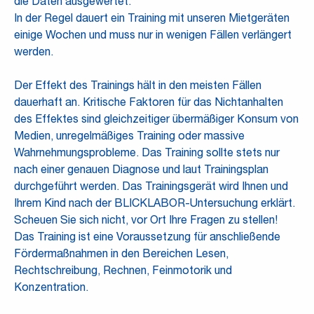
die Daten ausgewertet.
In der Regel dauert ein Training mit unseren Mietgeräten
einige Wochen und muss nur in wenigen Fällen verlängert
werden.
Der Effekt des Trainings hält in den meisten Fällen
dauerhaft an. Kritische Faktoren für das Nichtanhalten
des Effektes sind gleichzeitiger übermäßiger Konsum von
Medien, unregelmäßiges Training oder massive
Wahrnehmungsprobleme. Das Training sollte stets nur
nach einer genauen Diagnose und laut Trainingsplan
durchgeführt werden. Das Trainingsgerät wird Ihnen und
Ihrem Kind nach der BLICKLABOR-Untersuchung erklärt.
Scheuen Sie sich nicht, vor Ort Ihre Fragen zu stellen!
Das Training ist eine Voraussetzung für anschließende
Fördermaßnahmen in den Bereichen Lesen,
Rechtschreibung, Rechnen, Feinmotorik und
Konzentration.