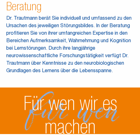
Beratung
Dr. Trautmann berät Sie individuell und umfassend zu den
Ursachen des jeweiligen Störungsbildes. In der Beratung
profitieren Sie von ihrer umfangreichen Expertise in den
Bereichen Aufmerksamkeit, Wahrnehmung und Kognition
bei Lernstörungen. Durch ihre langjährige
neurowissenschaftliche Forschungstätigkeit verfügt Dr.
Trautmann über Kenntnisse zu den neurobiologischen
Grundlagen des Lernens über die Lebensspanne.
Für wen wir es
machen