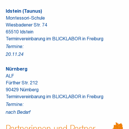
Idstein (Taunus)
Montessori-Schule
Wiesbadener Str. 74
65510 Idstein
Terminvereinbarung im BLICKLABOR in Freiburg
Termine:
20.11.24
Nürnberg
ALF
Fürther Str. 212
90429 Nürnberg
Terminvereinbarung im BLICKLABOR in Freiburg
Termine:
nach Bedarf
Partnerinnen und Partner