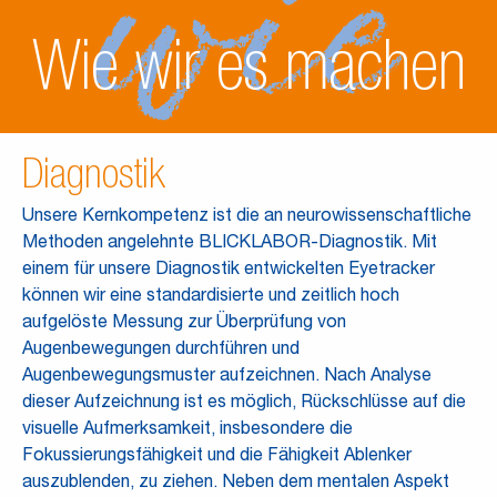
Wie wir es machen
Diagnostik
Unsere Kernkompetenz ist die an neurowissenschaftliche
Methoden angelehnte BLICKLABOR-Diagnostik. Mit
einem für unsere Diagnostik entwickelten Eyetracker
können wir eine standardisierte und zeitlich hoch
aufgelöste Messung zur Überprüfung von
Augenbewegungen durchführen und
Augenbewegungsmuster aufzeichnen. Nach Analyse
dieser Aufzeichnung ist es möglich, Rückschlüsse auf die
visuelle Aufmerksamkeit, insbesondere die
Fokussierungsfähigkeit und die Fähigkeit Ablenker
auszublenden, zu ziehen. Neben dem mentalen Aspekt