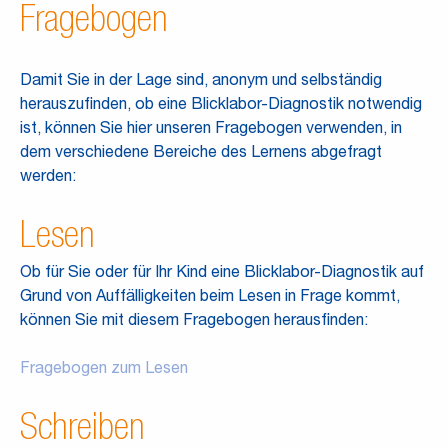
Fragebogen
Damit Sie in der Lage sind, anonym und selbständig
herauszufinden, ob eine Blicklabor-Diagnostik notwendig
ist, können Sie hier unseren Fragebogen verwenden, in
dem verschiedene Bereiche des Lernens abgefragt
werden:
Lesen
Ob für Sie oder für Ihr Kind eine Blicklabor-Diagnostik auf
Grund von Auffälligkeiten beim Lesen in Frage kommt,
können Sie mit diesem Fragebogen herausfinden:
Fragebogen zum Lesen
Schreiben