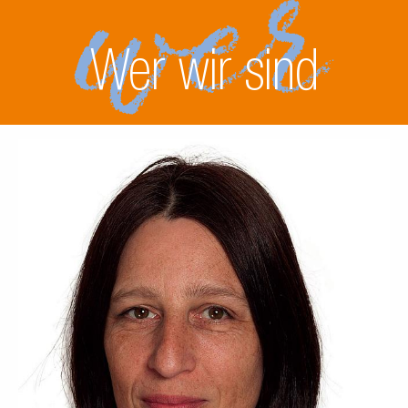
Wer wir sind