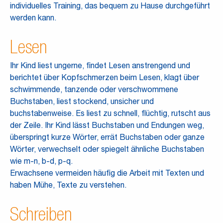
individuelles Training, das bequem zu Hause durchgeführt
werden kann.
Lesen
Ihr Kind liest ungerne, findet Lesen anstrengend und
berichtet über Kopfschmerzen beim Lesen, klagt über
schwimmende, tanzende oder verschwommene
Buchstaben, liest stockend, unsicher und
buchstabenweise. Es liest zu schnell, flüchtig, rutscht aus
der Zeile. Ihr Kind lässt Buchstaben und Endungen weg,
überspringt kurze Wörter, errät Buchstaben oder ganze
Wörter, verwechselt oder spiegelt ähnliche Buchstaben
wie m-n, b-d, p-q.
Erwachsene vermeiden häufig die Arbeit mit Texten und
haben Mühe, Texte zu verstehen.
Schreiben