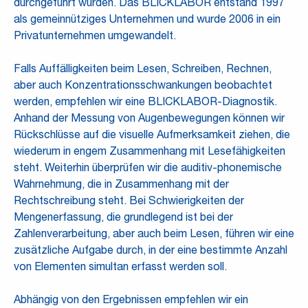
durchgeführt wurden. Das BLICKLABOR entstand 1997
als gemeinnütziges Unternehmen und wurde 2006 in ein
Privatunternehmen umgewandelt.
Falls Auffälligkeiten beim Lesen, Schreiben, Rechnen,
aber auch Konzentrationsschwankungen beobachtet
werden, empfehlen wir eine BLICKLABOR-Diagnostik.
Anhand der Messung von Augenbewegungen können wir
Rückschlüsse auf die visuelle Aufmerksamkeit ziehen, die
wiederum in engem Zusammenhang mit Lesefähigkeiten
steht. Weiterhin überprüfen wir die auditiv-phonemische
Wahrnehmung, die in Zusammenhang mit der
Rechtschreibung steht. Bei Schwierigkeiten der
Mengenerfassung, die grundlegend ist bei der
Zahlenverarbeitung, aber auch beim Lesen, führen wir eine
zusätzliche Aufgabe durch, in der eine bestimmte Anzahl
von Elementen simultan erfasst werden soll.
Abhängig von den Ergebnissen empfehlen wir ein