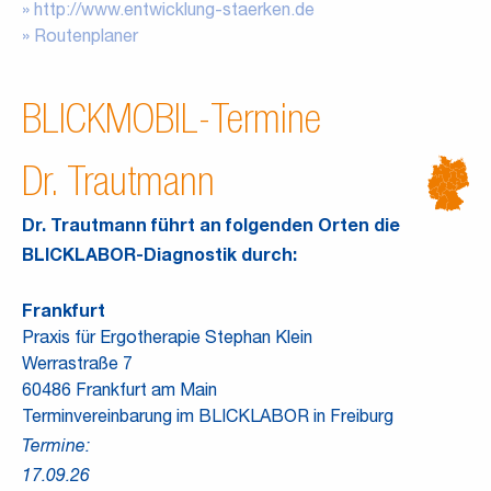
http://www.entwicklung-staerken.de
Routenplaner
BLICKMOBIL-Termine
Dr. Trautmann
Dr. Trautmann führt an folgenden Orten die
BLICKLABOR-Diagnostik durch:
Frankfurt
Praxis für Ergotherapie Stephan Klein
Werrastraße 7
60486 Frankfurt am Main
Terminvereinbarung im BLICKLABOR in Freiburg
Termine:
17.09.26