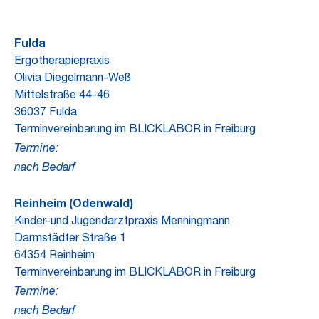
Fulda
Ergotherapiepraxis
Olivia Diegelmann-Weß
Mittelstraße 44-46
36037 Fulda
Terminvereinbarung im BLICKLABOR in Freiburg
Termine:
nach Bedarf
Reinheim (Odenwald)
Kinder-und Jugendarztpraxis Menningmann
Darmstädter Straße 1
64354 Reinheim
Terminvereinbarung im BLICKLABOR in Freiburg
Termine:
nach Bedarf