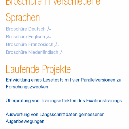
Broschüre in verschiedenen
Sprachen
Broschüre Deutsch
Broschüre Englisch
Broschüre Französisch
Broschüre Niederländisch
Laufende Projekte
Entwicklung eines Lesetests mit vier Parallelversionen zu
Forschungszwecken
Überprüfung von Trainingseffekten des Fixationstrainings
Auswertung von Längsschnittdaten gemessener
Augenbewegungen