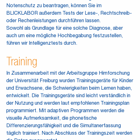
Notenschutz zu beantragen, können Sie im
BLICKLABOR außerdem Tests der Lese-, Rechtschreib-
oder Rechenleistungen durchführen lassen.
Sowohl als Grundlage für eine solche Diagnose, aber
auch um eine mögliche Hochbegabung festzustellen,
führen wir Intelligenztests durch.
Training
In Zusammenarbeit mit der Arbeitsgruppe Hirnforschung
der Universität Freiburg wurden Trainingsgeräte für Kinder
und Erwachsene, die Schwierigkeiten beim Lernen haben,
entwickelt. Die Trainingsgeräte sind leicht verständlich in
der Nutzung und werden laut empfohlenen Trainingsplan
programmiert. Mit adaptiven Programmen werden die
visuelle Aufmerksamkeit, die phonetische
Differenzierungsfähigkeit und die Simultanerfassung
täglich trainiert. Nach Abschluss der Trainingszeit werden