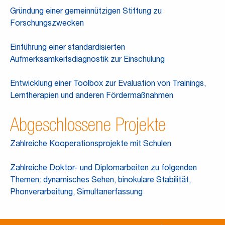
Gründung einer gemeinnützigen Stiftung zu
Forschungszwecken
Einführung einer standardisierten
Aufmerksamkeitsdiagnostik zur Einschulung
Entwicklung einer Toolbox zur Evaluation von Trainings,
Lerntherapien und anderen Fördermaßnahmen
Abgeschlossene Projekte
Zahlreiche Kooperationsprojekte mit Schulen
Zahlreiche Doktor- und Diplomarbeiten zu folgenden
Themen: dynamisches Sehen, binokulare Stabilität,
Phonverarbeitung, Simultanerfassung