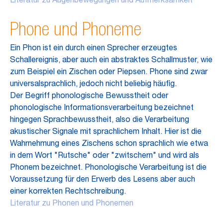
Literatur zu Augenbewegungen und Aufmerksamkeit
Phone und Phoneme
Ein Phon ist ein durch einen Sprecher erzeugtes
Schallereignis, aber auch ein abstraktes Schallmuster, wie
zum Beispiel ein Zischen oder Piepsen. Phone sind zwar
universalsprachlich, jedoch nicht beliebig häufig.
Der Begriff phonologische Bewusstheit oder
phonologische Informationsverarbeitung bezeichnet
hingegen Sprachbewusstheit, also die Verarbeitung
akustischer Signale mit sprachlichem Inhalt. Hier ist die
Wahrnehmung eines Zischens schon sprachlich wie etwa
in dem Wort "Rutsche" oder "zwitschern" und wird als
Phonem bezeichnet. Phonologische Verarbeitung ist die
Voraussetzung für den Erwerb des Lesens aber auch
einer korrekten Rechtschreibung.
Literatur zu Phonen und Phonemen