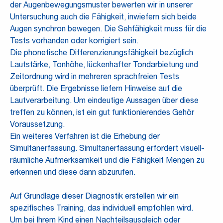
der Augenbewegungsmuster bewerten wir in unserer
Untersuchung auch die Fähigkeit, inwiefern sich beide
Augen synchron bewegen. Die Sehfähigkeit muss für die
Tests vorhanden oder korrigiert sein.
Die phonetische Differenzierungsfähigkeit bezüglich
Lautstärke, Tonhöhe, lückenhafter Tondarbietung und
Zeitordnung wird in mehreren sprachfreien Tests
überprüft. Die Ergebnisse liefern Hinweise auf die
Lautverarbeitung. Um eindeutige Aussagen über diese
treffen zu können, ist ein gut funktionierendes Gehör
Voraussetzung.
Ein weiteres Verfahren ist die Erhebung der
Simultanerfassung. Simultanerfassung erfordert visuell-
räumliche Aufmerksamkeit und die Fähigkeit Mengen zu
erkennen und diese dann abzurufen.
Auf Grundlage dieser Diagnostik erstellen wir ein
spezifisches Training, das individuell empfohlen wird.
Um bei Ihrem Kind einen Nachteilsausgleich oder