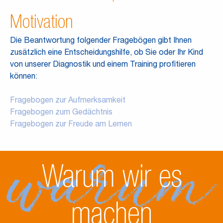
Motivation
Die Beantwortung folgender Fragebögen gibt Ihnen
zusätzlich eine Entscheidungshilfe, ob Sie oder Ihr Kind
von unserer Diagnostik und einem Training profitieren
können:
Fragebogen zur Aufmerksamkeit
Fragebogen zum Gedächtnis
Fragebogen zur Freude am Lernen
Warum wir es
machen