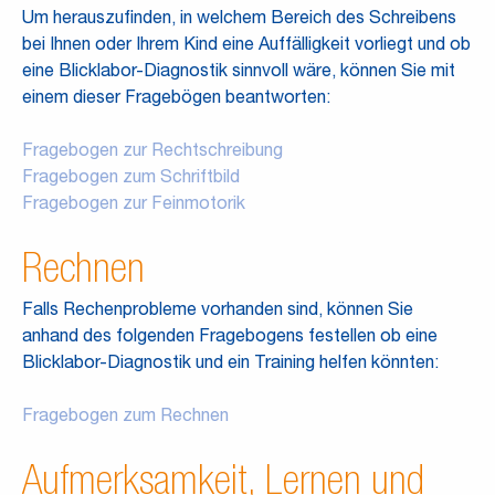
Um herauszufinden, in welchem Bereich des Schreibens
bei Ihnen oder Ihrem Kind eine Auffälligkeit vorliegt und ob
eine Blicklabor-Diagnostik sinnvoll wäre, können Sie mit
einem dieser Fragebögen beantworten:
Fragebogen zur Rechtschreibung
Fragebogen zum Schriftbild
Fragebogen zur Feinmotorik
Rechnen
Falls Rechenprobleme vorhanden sind, können Sie
anhand des folgenden Fragebogens festellen ob eine
Blicklabor-Diagnostik und ein Training helfen könnten:
Fragebogen zum Rechnen
Aufmerksamkeit, Lernen und